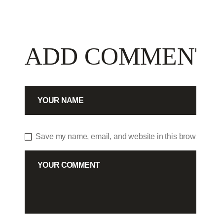
ADD COMMENT
Save my name, email, and website in this browser for 