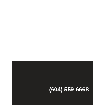
(604) 559-6668