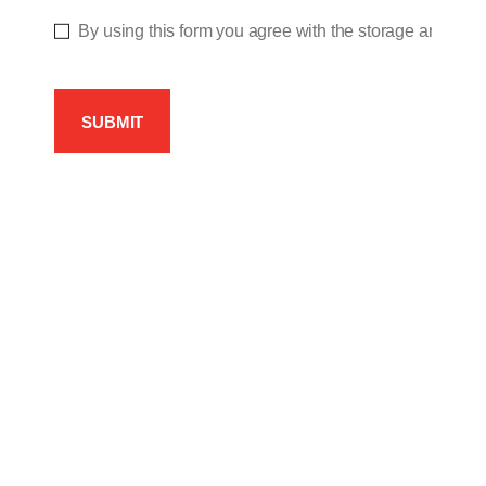
By using this form you agree with the storage and hand